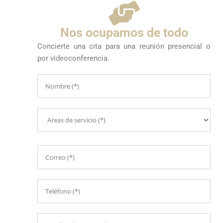
Nos ocupamos de todo
Concierte una cita para una reunión presencial o
por videoconferencia.