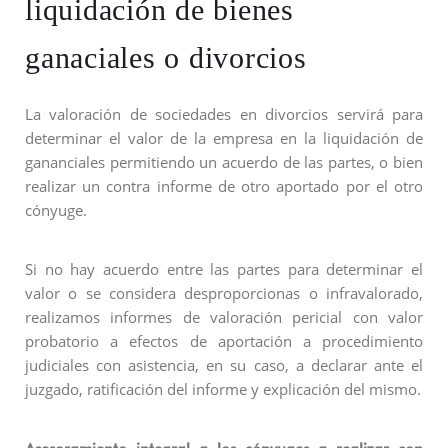
liquidación de bienes
ganaciales o divorcios
La valoración de sociedades en divorcios servirá para
determinar el valor de la empresa en la liquidación de
gananciales permitiendo un acuerdo de las partes, o bien
realizar un contra informe de otro aportado por el otro
cónyuge.
Si no hay acuerdo entre las partes para determinar el
valor o se considera desproporcionas o infravalorado,
realizamos informes de valoración pericial con valor
probatorio a efectos de aportación a procedimiento
judiciales con asistencia, en su caso, a declarar ante el
juzgado, ratificación del informe y explicación del mismo.