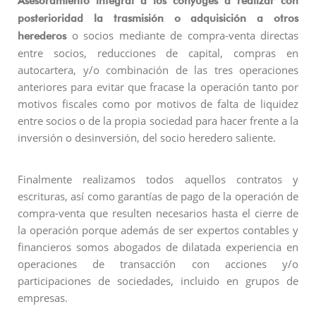
Asesoramiento integral a los cónyuges a realizar con
posterioridad la trasmisión o adquisición a otros
o socios mediante de compra-venta directas
herederos
entre socios, reducciones de capital, compras en
autocartera, y/o combinación de las tres operaciones
anteriores para evitar que fracase la operación tanto por
motivos fiscales como por motivos de falta de liquidez
entre socios o de la propia sociedad para hacer frente a la
inversión o desinversión, del socio heredero saliente.
Finalmente realizamos todos aquellos contratos y
escrituras, así como garantías de pago de la operación de
compra-venta que resulten necesarios hasta el cierre de
la operación porque además de ser expertos contables y
financieros somos abogados de dilatada experiencia en
operaciones de transacción con acciones y/o
participaciones de sociedades, incluido en grupos de
empresas.