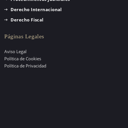
Derecho Internacional
Derecho Fiscal
Páginas Legales
Aviso Legal
Política de Cookies
Política de Privacidad