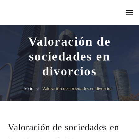
Valoración de
sociedades en
divorcios
Inicio
Valoración de sociedades en divorcios
Valoración de sociedades en